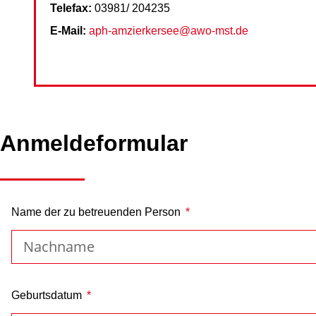
Telefax:
03981/ 204235
E-Mail:
aph-amzierkersee@awo-mst.de
Anmeldeformular
Name der zu betreuenden Person
Geburtsdatum