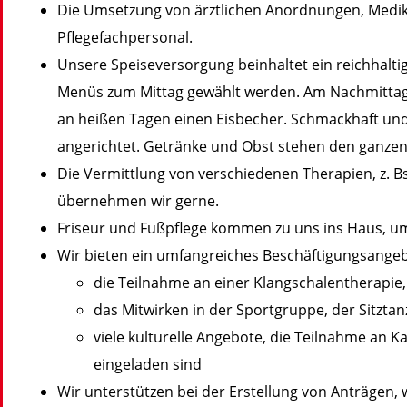
Die Umsetzung von ärztlichen Anordnungen, Medik
Pflegefachpersonal.
Unsere Speiseversorgung beinhaltet ein reichhalti
Menüs zum Mittag gewählt werden. Am Nachmittag r
an heißen Tagen einen Eisbecher. Schmackhaft un
angerichtet. Getränke und Obst stehen den ganzen
Die Vermittlung von verschiedenen Therapien, z. Bs
übernehmen wir gerne.
Friseur und Fußpflege kommen zu uns ins Haus, 
Wir bieten ein umfangreiches Beschäftigungsangeb
die Teilnahme an einer Klangschalentherapie,
das Mitwirken in der Sportgruppe, der Sitzt
viele kulturelle Angebote, die Teilnahme an K
eingeladen sind
Wir unterstützen bei der Erstellung von Anträgen, 