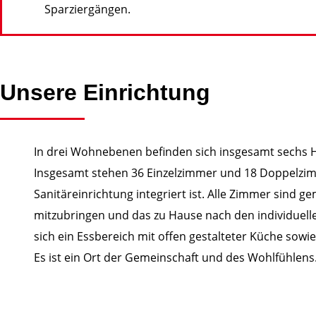
Sparziergängen.
Unsere Einrichtung
In drei Wohnebenen befinden sich insgesamt sechs 
Insgesamt stehen 36 Einzelzimmer und 18 Doppelzimm
Sanitäreinrichtung integriert ist. Alle Zimmer sind g
mitzubringen und das zu Hause nach den individuell
sich ein Essbereich mit offen gestalteter Küche sow
Es ist ein Ort der Gemeinschaft und des Wohlfühlens