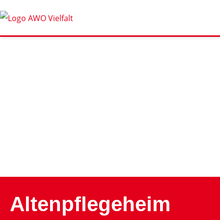
Altenpflegeheim