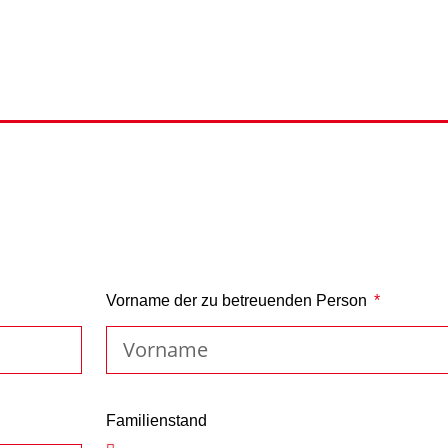
Vorname der zu betreuenden Person
Familienstand