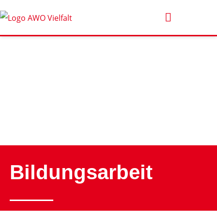
Bildungsarbeit