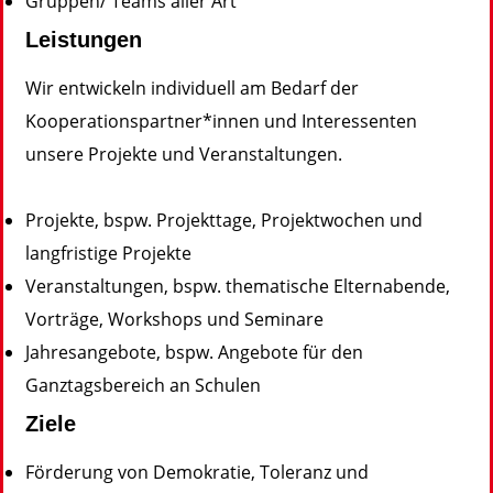
Gruppen/ Teams aller Art
Leistungen
Wir entwickeln individuell am Bedarf der
Kooperationspartner*innen und Interessenten
unsere Projekte und Veranstaltungen.
Projekte, bspw. Projekttage, Projektwochen und
langfristige Projekte
Veranstaltungen, bspw. thematische Elternabende,
Vorträge, Workshops und Seminare
Jahresangebote, bspw. Angebote für den
Ganztagsbereich an Schulen
Ziele
Förderung von Demokratie, Toleranz und