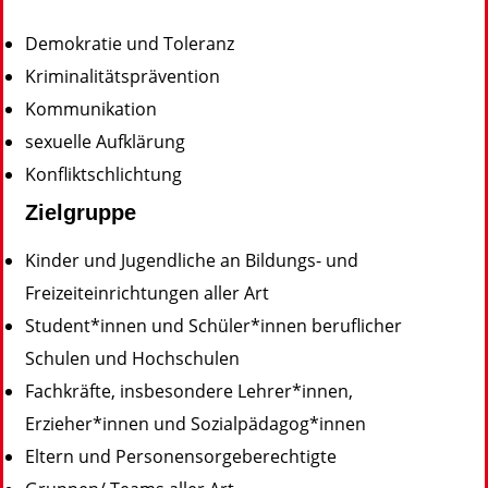
Demokratie und Toleranz
Kriminalitätsprävention
Kommunikation
sexuelle Aufklärung
Konfliktschlichtung
Zielgruppe
Kinder und Jugendliche an Bildungs- und
Freizeiteinrichtungen aller Art
Student*innen und Schüler*innen beruflicher
Schulen und Hochschulen
Fachkräfte, insbesondere Lehrer*innen,
Erzieher*innen und Sozialpädagog*innen
Eltern und Personensorgeberechtigte