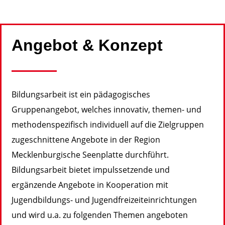
Angebot & Konzept
Bildungsarbeit ist ein pädagogisches
Gruppenangebot, welches innovativ, themen- und
methodenspezifisch individuell auf die Zielgruppen
zugeschnittene Angebote in der Region
Mecklenburgische Seenplatte durchführt.
Bildungsarbeit bietet impulssetzende und
ergänzende Angebote in Kooperation mit
Jugendbildungs- und Jugendfreizeiteinrichtungen
und wird u.a. zu folgenden Themen angeboten