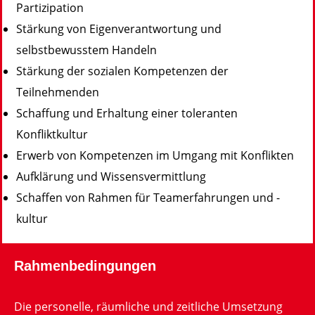
Partizipation
Stärkung von Eigenverantwortung und
selbstbewusstem Handeln
Stärkung der sozialen Kompetenzen der
Teilnehmenden
Schaffung und Erhaltung einer toleranten
Konfliktkultur
Erwerb von Kompetenzen im Umgang mit Konflikten
Aufklärung und Wissensvermittlung
Schaffen von Rahmen für Teamerfahrungen und -
kultur
Rahmenbedingungen
Die personelle, räumliche und zeitliche Umsetzung