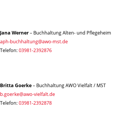
Jana Werner
– Buchhaltung Alten- und Pflegeheim
aph-buchhaltung@awo-mst.de
Telefon:
03981-2392876
Britta Goerke
– Buchhaltung AWO Vielfalt / MST
b.goerke@awo-vielfalt.de
Telefon:
03981-2392878