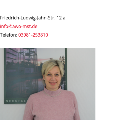
Friedrich-Ludwig-Jahn-Str. 12 a
info@awo-mst.de
Telefon:
03981-253810