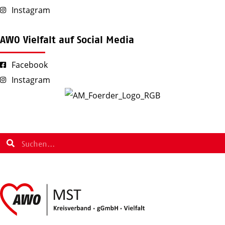
Instagram
AWO Vielfalt auf Social Media
Facebook
Instagram