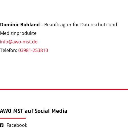
Dominic Bohland
– Beauftragter für Datenschutz und
Medizinprodukte
info@awo-mst.de
Telefon:
03981-253810
AWO MST auf Social Media
Facebook