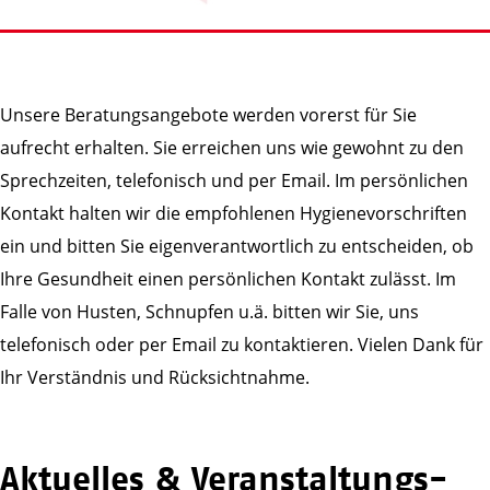
Unsere Beratungsangebote werden vorerst für Sie
aufrecht erhalten. Sie erreichen uns wie gewohnt zu den
Sprechzeiten, telefonisch und per Email. Im persönlichen
Kontakt halten wir die empfohlenen Hygienevorschriften
ein und bitten Sie eigenverantwortlich zu entscheiden, ob
Ihre Gesundheit einen persönlichen Kontakt zulässt. Im
Falle von Husten, Schnupfen u.ä. bitten wir Sie, uns
telefonisch oder per Email zu kontaktieren. Vielen Dank für
Ihr Verständnis und Rücksichtnahme.
Aktuelles & Veranstaltungs­