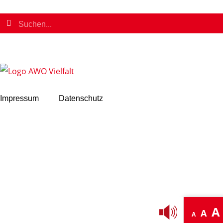
Impressum
Datenschutz
A
A
A