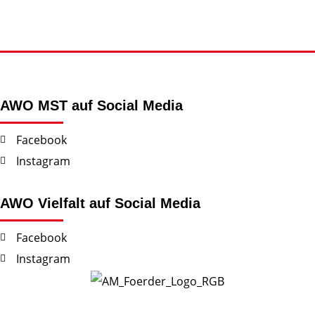
AWO MST auf Social Media
Facebook
Instagram
AWO Vielfalt auf Social Media
Facebook
Instagram