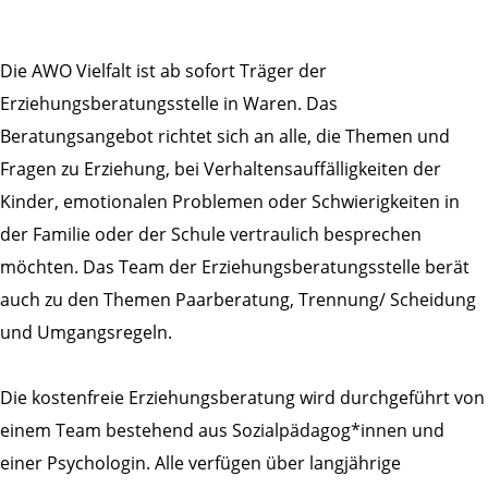
Die AWO Vielfalt ist ab sofort Träger der
Erziehungsberatungsstelle in Waren. Das
Beratungsangebot richtet sich an alle, die Themen und
Fragen zu Erziehung, bei Verhaltensauffälligkeiten der
Kinder, emotionalen Problemen oder Schwierigkeiten in
der Familie oder der Schule vertraulich besprechen
möchten. Das Team der Erziehungsberatungsstelle berät
auch zu den Themen Paarberatung, Trennung/ Scheidung
und Umgangsregeln.
Die kostenfreie Erziehungsberatung wird durchgeführt von
einem Team bestehend aus Sozialpädagog*innen und
einer Psychologin. Alle verfügen über langjährige