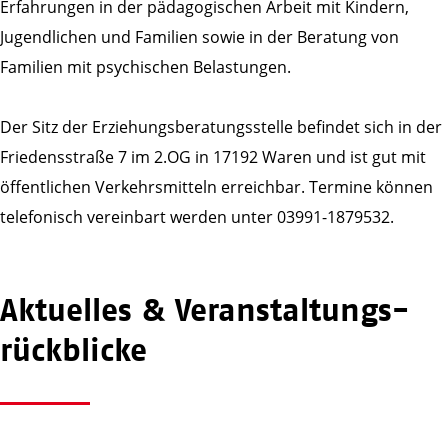
Erfahrungen in der pädagogischen Arbeit mit Kindern,
Jugendlichen und Familien sowie in der Beratung von
Familien mit psychischen Belastungen.
Der Sitz der Erziehungsberatungsstelle befindet sich in der
Friedensstraße 7 im 2.OG in 17192 Waren und ist gut mit
öffentlichen Verkehrsmitteln erreichbar. Termine können
telefonisch vereinbart werden unter 03991-1879532.
Aktuelles & Veranstaltungs­
rückblicke