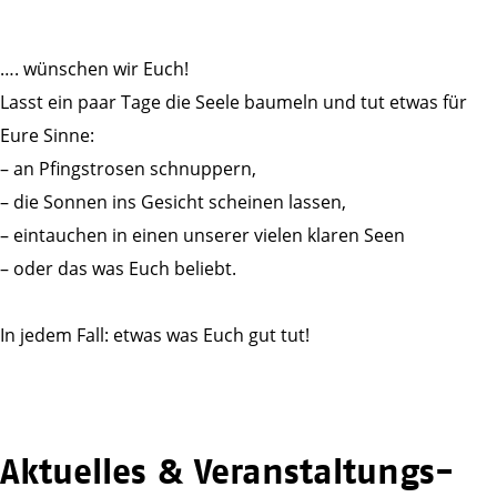
…. wünschen wir Euch!
Lasst ein paar Tage die Seele baumeln und tut etwas für
Eure Sinne:
– an Pfingstrosen schnuppern,
– die Sonnen ins Gesicht scheinen lassen,
– eintauchen in einen unserer vielen klaren Seen
– oder das was Euch beliebt.
In jedem Fall: etwas was Euch gut tut!
Aktuelles & Veranstaltungs­