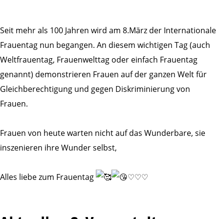
Seit mehr als 100 Jahren wird am 8.März der Internationale
Frauentag nun begangen. An diesem wichtigen Tag (auch
Weltfrauentag, Frauenwelttag oder einfach Frauentag
genannt) demonstrieren Frauen auf der ganzen Welt für
Gleichberechtigung und gegen Diskriminierung von
Frauen.
Frauen von heute warten nicht auf das Wunderbare, sie
inszenieren ihre Wunder selbst,
Alles liebe zum Frauentag
♡♡♡