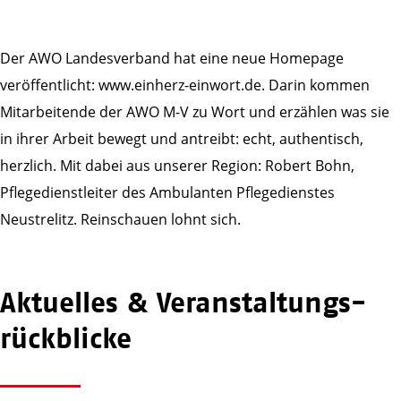
Der AWO Landesverband hat eine neue Homepage
veröffentlicht: www.einherz-einwort.de. Darin kommen
Mitarbeitende der AWO M-V zu Wort und erzählen was sie
in ihrer Arbeit bewegt und antreibt: echt, authentisch,
herzlich. Mit dabei aus unserer Region: Robert Bohn,
Pflegedienstleiter des Ambulanten Pflegedienstes
Neustrelitz. Reinschauen lohnt sich.
Aktuelles & Veranstaltungs­
rückblicke