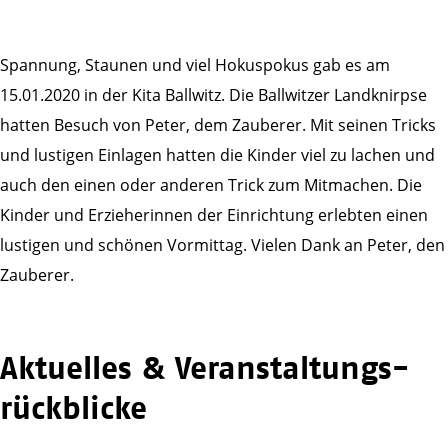
Spannung, Staunen und viel Hokuspokus gab es am
15.01.2020 in der Kita Ballwitz. Die Ballwitzer Landknirpse
hatten Besuch von Peter, dem Zauberer. Mit seinen Tricks
und lustigen Einlagen hatten die Kinder viel zu lachen und
auch den einen oder anderen Trick zum Mitmachen. Die
Kinder und Erzieherinnen der Einrichtung erlebten einen
lustigen und schönen Vormittag. Vielen Dank an Peter, den
Zauberer.
Aktuelles & Veranstaltungs­
rückblicke