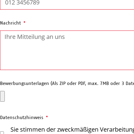
Nachricht
Bewerbungsunterlagen (Als ZIP oder PDF, max. 7MB oder 3 Dat
Datenschutzhinweis
Sie stimmen der zweckmäßigen Verarbeitung