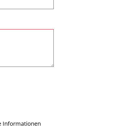
e Informationen