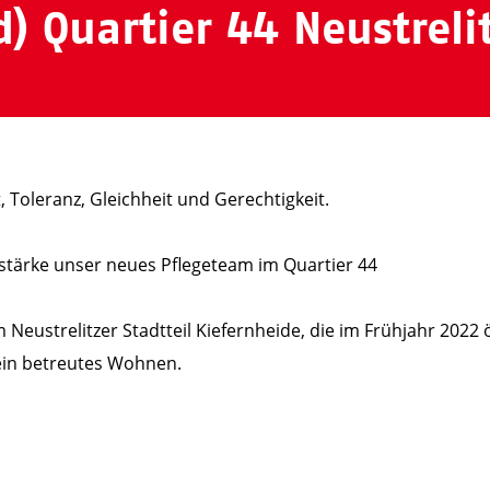
d) Quartier 44 Neustreli
t, Toleranz, Gleichheit und Gerechtigkeit.
stärke unser neues Pflegeteam im Quartier 44
Neustrelitzer Stadtteil Kiefernheide, die im Frühjahr 2022 
in betreutes Wohnen.