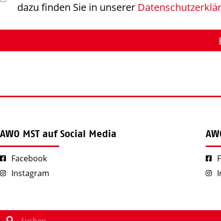
dazu finden Sie in unserer
Datenschutzerklä
AWO MST auf Social Media
AWO
Facebook
Instagram