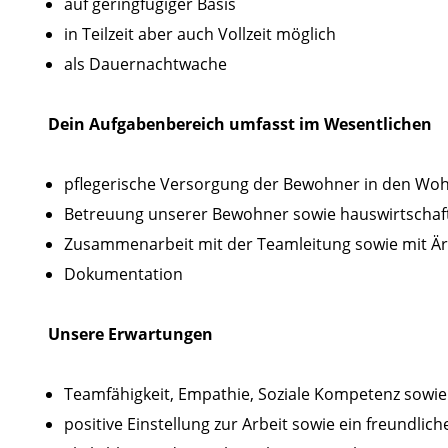
auf geringfügiger Basis
in Teilzeit aber auch Vollzeit möglich
als Dauernachtwache
Dein Aufgabenbereich umfasst im Wesentlichen
pflegerische Versorgung der Bewohner in den Wo
Betreuung unserer Bewohner sowie hauswirtschaftl
Zusammenarbeit mit der Teamleitung sowie mit Är
Dokumentation
Unsere Erwartungen
Teamfähigkeit, Empathie, Soziale Kompetenz sowie d
positive Einstellung zur Arbeit sowie ein freundlich