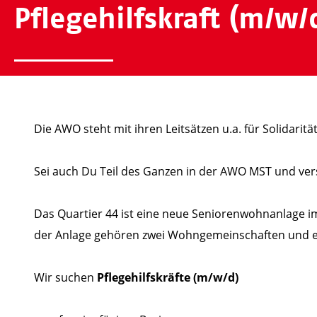
Pflegehilfskraft (m/w/
Die AWO steht mit ihren Leitsätzen u.a. für Solidaritä
Sei auch Du Teil des Ganzen in der AWO MST und ver
Das Quartier 44 ist eine neue Seniorenwohnanlage im 
der Anlage gehören zwei Wohngemeinschaften und e
Wir suchen
Pflegehilfskräfte (m/w/d)