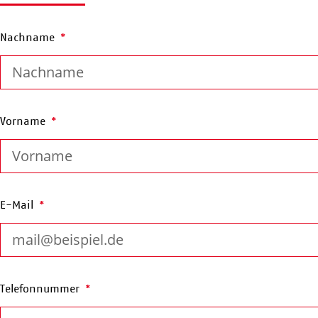
Nachname
Vorname
E-Mail
Telefonnummer