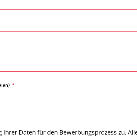
eien)
 Ihrer Daten für den Bewerbungsprozess zu. All