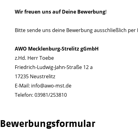
Wir freuen uns auf Deine Bewerbung
!
Bitte sende uns deine Bewerbung ausschließlich per E
AWO Mecklenburg-Strelitz gGmbH
z.Hd. Herr Toebe
Friedrich-Ludwig-Jahn-Straße 12 a
17235 Neustrelitz
E-Mail: info@awo-mst.de
Telefon: 03981/253810
Bewerbungs­formular