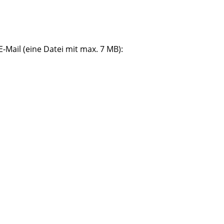
-Mail (eine Datei mit max. 7 MB):