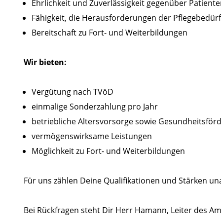
Ehrlichkeit und Zuverlässigkeit gegenüber Patient
Fähigkeit, die Herausforderungen der Pflegebedür
Bereitschaft zu Fort- und Weiterbildungen
Wir bieten:
Vergütung nach TVöD
einmalige Sonderzahlung pro Jahr
betriebliche Altersvorsorge sowie Gesundheitsför
vermögenswirksame Leistungen
Möglichkeit zu Fort- und Weiterbildungen
Für uns zählen Deine Qualifikationen und Stärken un
Bei Rückfragen steht Dir Herr Hamann, Leiter des Am