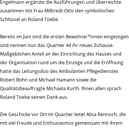
Engelmann ergänzte die Ausführungen und überreichte
zusammen mit Frau Milbredt-Otto den symbolischen
Schlüssel an Roland Toebe.
Bereits im Juni sind die ersten Bewohner*innen eingezogen
und nennen nun das Quartier 44 ihr neues Zuhause.
Maßgeblichen Anteil an der Einrichtung des Hauses und
der Organisation rund um die Einzüge und die Eröffnung
hatte das Leitungsduo des Ambulanten Pflegedienstes
Robert Bohn und Michael Hamann sowie die
Qualitätsbeauftragte Michaela Kurth. Ihnen allen sprach
Roland Toebe seinen Dank aus.
Die Geschicke vor Ort im Quartier leitet Alisa Rennoch, die
mit viel Freude und Enthusiasmus gemeinsam mit ihrem