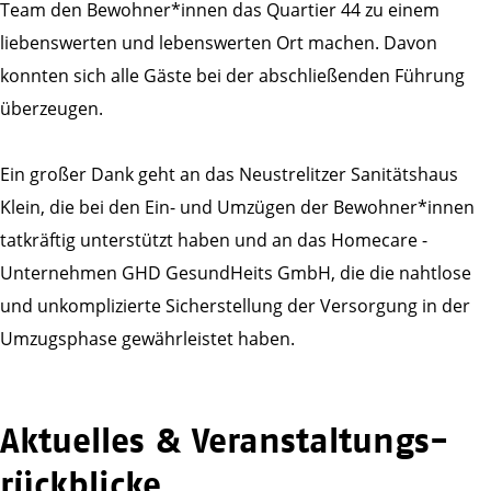
Team den Bewohner*innen das Quartier 44 zu einem
liebenswerten und lebenswerten Ort machen. Davon
konnten sich alle Gäste bei der abschließenden Führung
überzeugen.
Ein großer Dank geht an das Neustrelitzer Sanitätshaus
Klein, die bei den Ein- und Umzügen der Bewohner*innen
tatkräftig unterstützt haben und an das Homecare -
Unternehmen GHD GesundHeits GmbH, die die nahtlose
und unkomplizierte Sicherstellung der Versorgung in der
Umzugsphase gewährleistet haben.
Aktuelles & Veranstaltungs­
rückblicke