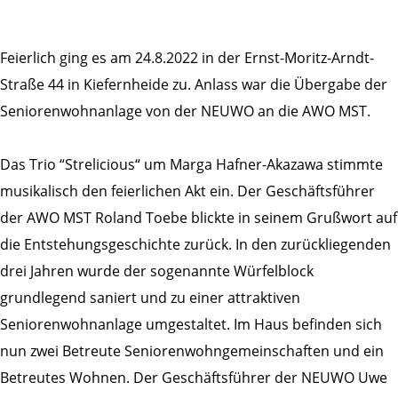
Feierlich ging es am 24.8.2022 in der Ernst-Moritz-Arndt-
Straße 44 in Kiefernheide zu. Anlass war die Übergabe der
Seniorenwohnanlage von der NEUWO an die AWO MST.
Das Trio “Strelicious“ um Marga Hafner-Akazawa stimmte
musikalisch den feierlichen Akt ein. Der Geschäftsführer
der AWO MST Roland Toebe blickte in seinem Grußwort auf
die Entstehungsgeschichte zurück. In den zurückliegenden
drei Jahren wurde der sogenannte Würfelblock
grundlegend saniert und zu einer attraktiven
Seniorenwohnanlage umgestaltet. Im Haus befinden sich
nun zwei Betreute Seniorenwohngemeinschaften und ein
Betreutes Wohnen. Der Geschäftsführer der NEUWO Uwe