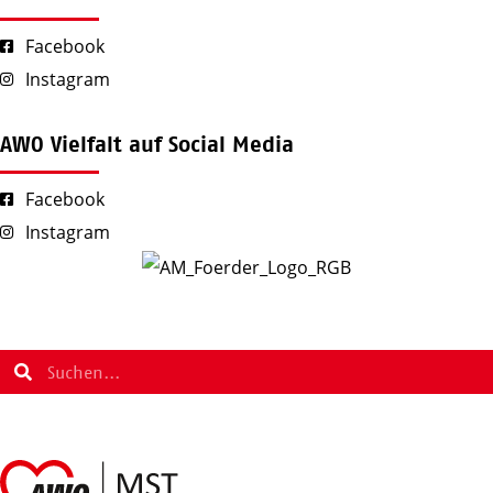
Facebook
Instagram
AWO Vielfalt auf Social Media
Facebook
Instagram