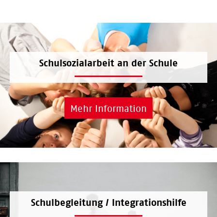
Schulsozialarbeit an der Schule
Mehr Information
Schulbegleitung / Integrationshilfe