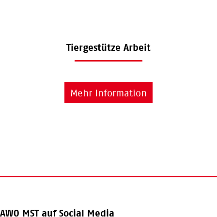
Tiergestütze Arbeit
Mehr Information
AWO MST auf Social Media