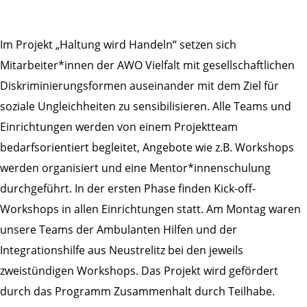
Im Projekt „Haltung wird Handeln“ setzen sich
Mitarbeiter*innen der AWO Vielfalt mit gesellschaftlichen
Diskriminierungsformen auseinander mit dem Ziel für
soziale Ungleichheiten zu sensibilisieren. Alle Teams und
Einrichtungen werden von einem Projektteam
bedarfsorientiert begleitet, Angebote wie z.B. Workshops
werden organisiert und eine Mentor*innenschulung
durchgeführt. In der ersten Phase finden Kick-off-
Workshops in allen Einrichtungen statt. Am Montag waren
unsere Teams der Ambulanten Hilfen und der
Integrationshilfe aus Neustrelitz bei den jeweils
zweistündigen Workshops. Das Projekt wird gefördert
durch das Programm Zusammenhalt durch Teilhabe.