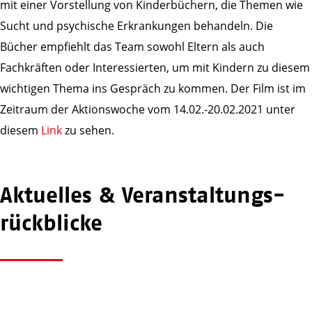
mit einer Vorstellung von Kinderbüchern, die Themen wie
Sucht und psychische Erkrankungen behandeln. Die
Bücher empfiehlt das Team sowohl Eltern als auch
Fachkräften oder Interessierten, um mit Kindern zu diesem
wichtigen Thema ins Gespräch zu kommen. Der Film ist im
Zeitraum der Aktionswoche vom 14.02.-20.02.2021 unter
diesem
Link
zu sehen.
Aktuelles & Veranstaltungs­
rückblicke
awo_mst
awo_mst