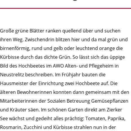
Große grüne Blätter ranken quellend über und suchen
ihren Weg. Zwischendrin blitzen hier und da mal grün und
birnenförmig, rund und gelb oder leuchtend orange die
Kürbisse durch das dichte Grün. So lässt sich das üppige
Bild des Hochbeetes im AWO Alten- und Pflegeheim in
Neustrelitz beschreiben. Im Frühjahr bauten die
Hausmeister der Einrichtung zwei Hochbeete auf. Die
älteren Bewohnerinnen konnten dann gemeinsam mit den
Mitarbeiterinnen der Sozialen Betreuung Gemüsepflanzen
und Kräuter säen. Im schönen Garten direkt am Zierker
See wächst und gedeiht alles prächtig: Tomaten, Paprika,
Rosmarin, Zucchini und Kürbisse strahlen nun in der