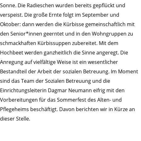
Sonne. Die Radieschen wurden bereits gepflückt und
verspeist. Die große Ernte folgt im September und
Oktober: dann werden die Kürbisse gemeinschaftlich mit
den Senior*innen geerntet und in den Wohngruppen zu
schmackhaften Kürbissuppen zubereitet. Mit dem
Hochbeet werden ganzheitlich die Sinne angeregt. Die
Anregung auf vielfältige Weise ist ein wesentlicher
Bestandteil der Arbeit der sozialen Betreuung. Im Moment
sind das Team der Sozialen Betreuung und die
Einrichtungsleiterin Dagmar Neumann eifrig mit den
Vorbereitungen für das Sommerfest des Alten- und
Pflegeheims beschäftigt. Davon berichten wir in Kürze an
dieser Stelle.